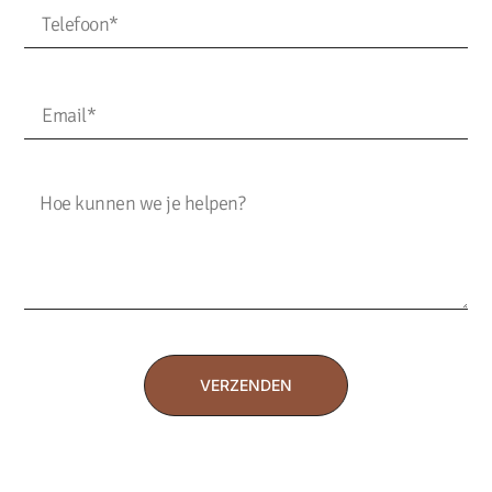
VERZENDEN