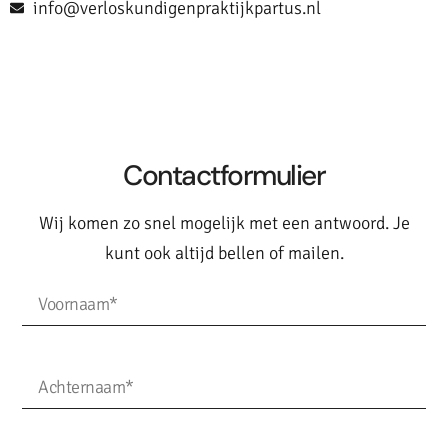
info@verloskundigenpraktijkpartus.nl
Contactformulier
Wij komen zo snel mogelijk met een antwoord. Je
kunt ook altijd bellen of mailen.