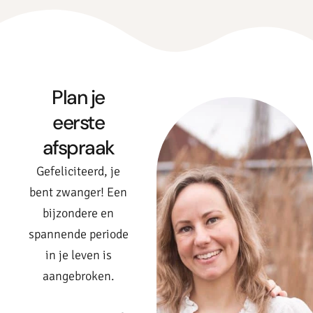
Plan je
eerste
afspraak
Gefeliciteerd, je
bent zwanger! Een
bijzondere en
spannende periode
in je leven is
aangebroken.