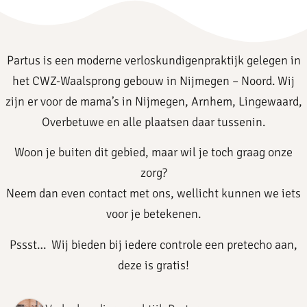
Partus is een moderne verloskundigenpraktijk gelegen in
het CWZ-Waalsprong gebouw in Nijmegen – Noord. Wij
zijn er voor de mama’s in Nijmegen, Arnhem, Lingewaard,
Overbetuwe en alle plaatsen daar tussenin.
Woon je buiten dit gebied, maar wil je toch graag onze
zorg?
Neem dan even contact met ons, wellicht kunnen we iets
voor je betekenen.
Pssst… Wij bieden bij iedere controle een pretecho aan,
deze is gratis!