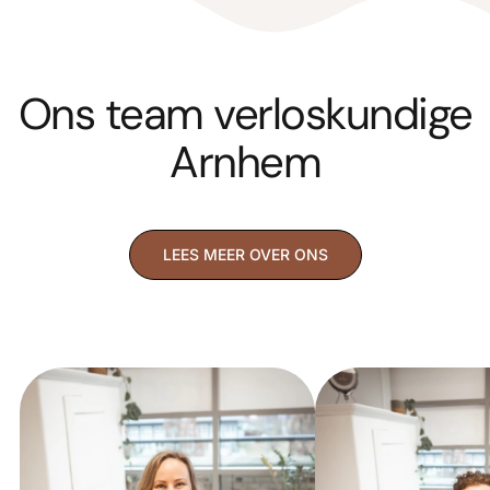
Ons team verloskundige
Arnhem
LEES MEER OVER ONS