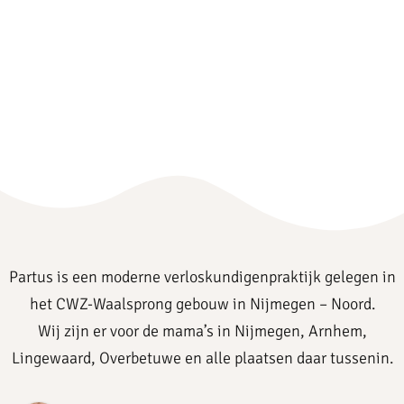
Partus is een moderne verloskundigenpraktijk gelegen in
het CWZ-Waalsprong gebouw in Nijmegen – Noord.
Wij zijn er voor de mama’s in Nijmegen, Arnhem,
Lingewaard, Overbetuwe en alle plaatsen daar tussenin.