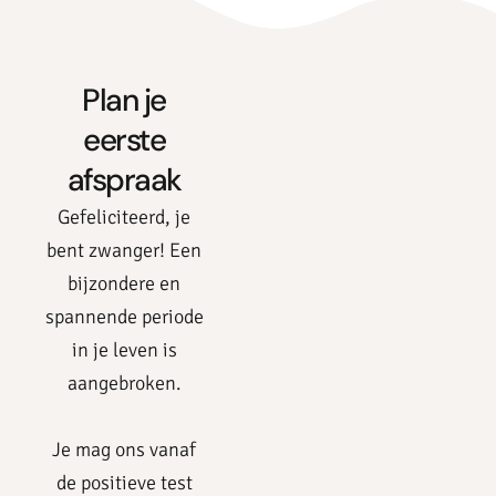
Plan je
eerste
afspraak
Gefeliciteerd, je
bent zwanger! Een
bijzondere en
spannende periode
in je leven is
aangebroken.
Je mag ons vanaf
de positieve test