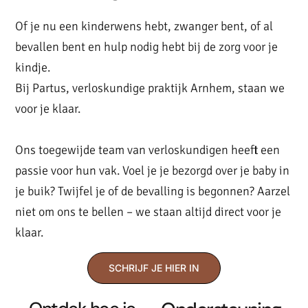
Of je nu een kinderwens hebt, zwanger bent, of al
bevallen bent en hulp nodig hebt bij de zorg voor je
kindje.
Bij Partus, verloskundige praktijk Arnhem, staan we
voor je klaar.
Ons toegewijde team van verloskundigen heeft een
passie voor hun vak. Voel je je bezorgd over je baby in
je buik? Twijfel je of de bevalling is begonnen? Aarzel
niet om ons te bellen – we staan altijd direct voor je
klaar.
SCHRIJF JE HIER IN