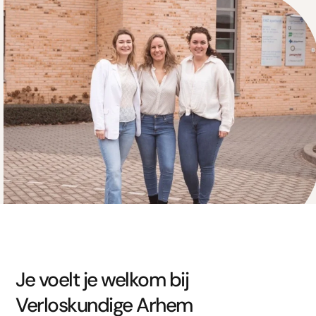
Je voelt je welkom bij
Verloskundige Arhem