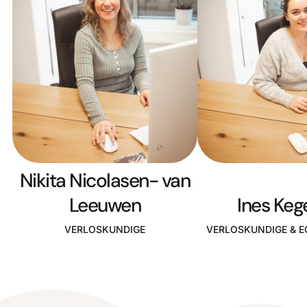
Nikita Nicolasen- van
Leeuwen
Ines Keg
VERLOSKUNDIGE
VERLOSKUNDIGE & 