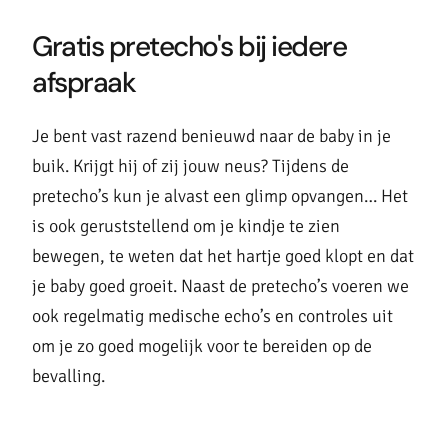
Gratis pretecho's bij iedere
afspraak
Je bent vast razend benieuwd naar de baby in je
buik. Krijgt hij of zij jouw neus? Tijdens de
pretecho’s kun je alvast een glimp opvangen… Het
is ook geruststellend om je kindje te zien
bewegen, te weten dat het hartje goed klopt en dat
je baby goed groeit. Naast de pretecho’s voeren we
ook regelmatig medische echo’s en controles uit
om je zo goed mogelijk voor te bereiden op de
bevalling.