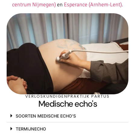
centrum Nijmegen)
en
Esperance (Arnhem-Lent).
VERLOSKUNDIGENPRAKTIJK PARTUS
Medische echo's
SOORTEN MEDISCHE ECHO'S
TERMIJNECHO