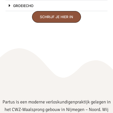
GROEIECHO
SCHRIJF JE HIER IN
Partus is een moderne verloskundigenpraktijk gelegen in
het CWZ-Waalsprong gebouw in Nijmegen – Noord. Wij