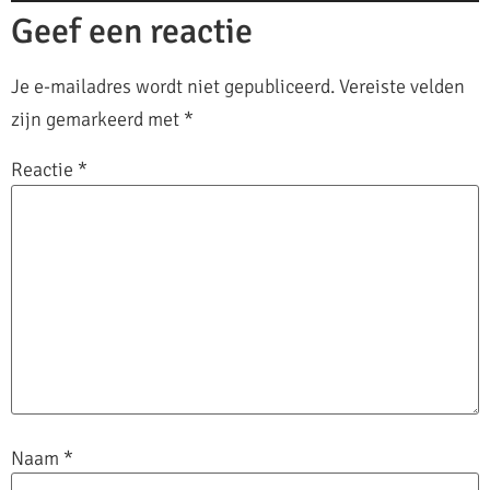
Geef een reactie
Je e-mailadres wordt niet gepubliceerd.
Vereiste velden
zijn gemarkeerd met
*
Reactie
*
Naam
*