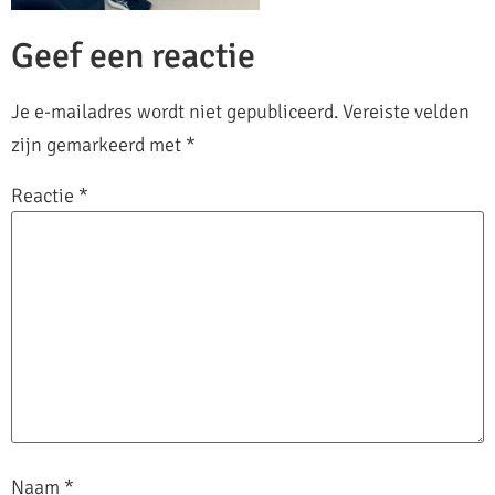
Geef een reactie
Je e-mailadres wordt niet gepubliceerd.
Vereiste velden
zijn gemarkeerd met
*
Reactie
*
Naam
*