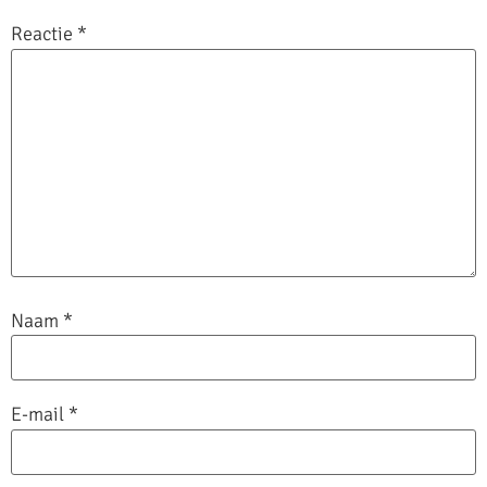
Reactie
*
Naam
*
E-mail
*